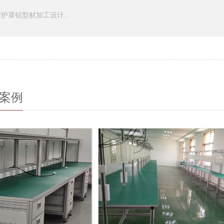
护罩铝型材加工设计...
案例