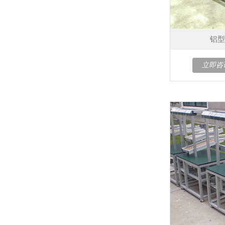
铝型
立即咨