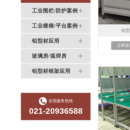
工业围栏/防护案例
工业楼梯/平台案例
铝型
铝型材应用
立即咨
玻璃房/弧焊房
铝型材框架应用
全国服务热线
021-20936588