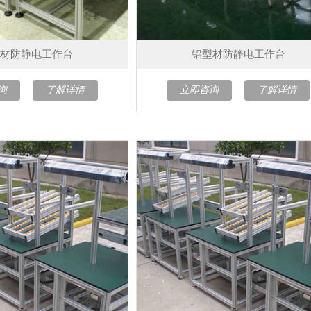
材防静电工作台
铝型材防静电工作台
询
了解详情
立即咨询
了解详情