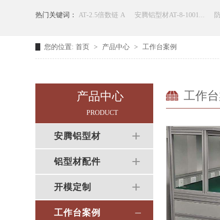
热门关键词：
AT-2.5倍数链 A
安腾铝型材AT-8-1001...
防
您的位置:
首页
>
产品中心
>
工作台案例
工作台
产品中心
PRODUCT
安腾铝型材
铝型材配件
开模定制
工作台案例