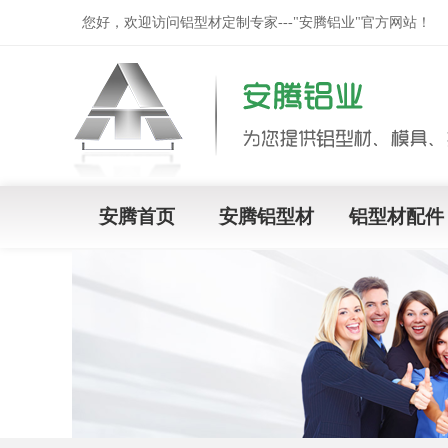
您好，欢迎访问铝型材定制专家---"安腾铝业"官方网站！
安腾首页
安腾铝型材
铝型材配件