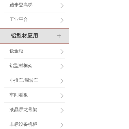
踏步登高梯
工业平台
铝型材应用
钣金柜
铝型材框架
小推车/周转车
车间看板
液晶屏龙骨架
非标设备机柜