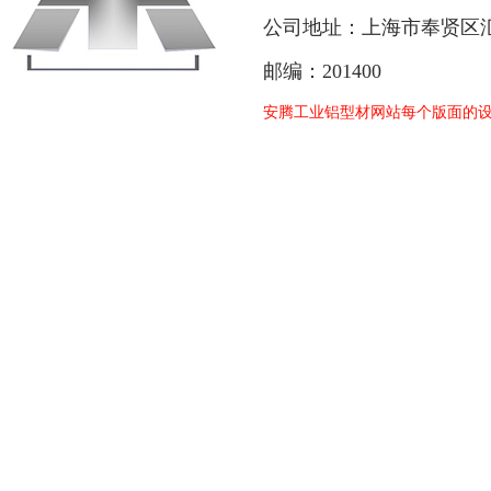
公司地址：上海市奉贤区汇
邮编：201400
安腾工业铝型材网站每个版面的