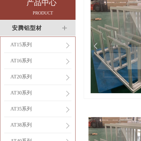
产品中心
PRODUCT
安腾铝型材
AT15系列
AT16系列
AT20系列
AT30系列
AT35系列
AT38系列
AT40系列