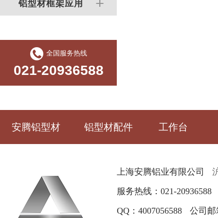
铝型材框架应用
全国服务热线
021-20936588
安腾铝型材
铝型材配件
工作台
上海安腾铝业有限公司
沪
服务热线：021-20936588
QQ：4007056588
公司邮箱：